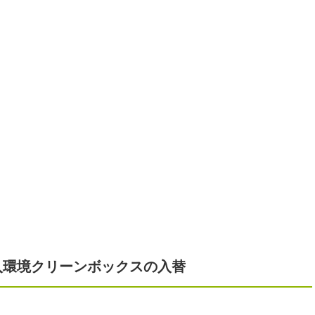
入環境クリーンボックスの入替