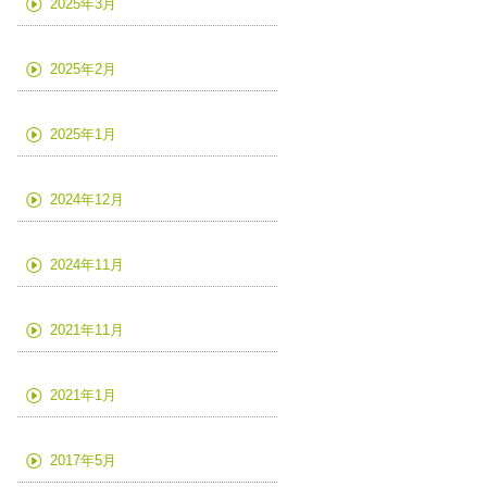
2025年3月
2025年2月
2025年1月
2024年12月
2024年11月
2021年11月
2021年1月
2017年5月