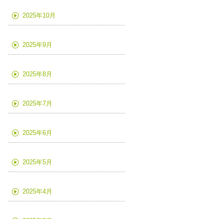
2025年10月
2025年9月
2025年8月
2025年7月
2025年6月
2025年5月
2025年4月