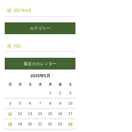
2017年4月
カテゴリー
日記
最近のカレンダー
2025年5月
日
月
火
水
木
金
土
1
2
3
4
5
6
7
8
9
10
11
12
13
14
15
16
17
18
19
20
21
22
23
24