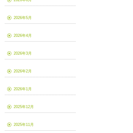
2026年5月
2026年4月
2026年3月
2026年2月
2026年1月
2025年12月
2025年11月