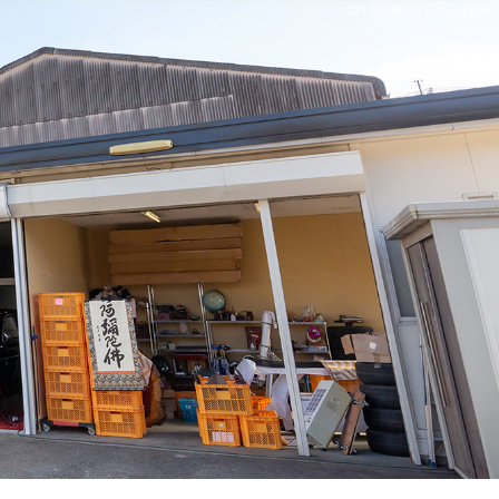
2025 5月|株式会社マルキ商店