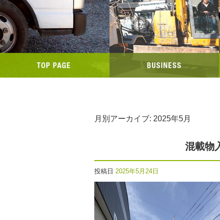
月別アーカイブ:
2025年5月
混載物
投稿日
2025年5月24日