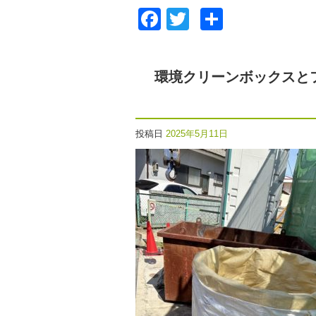
Facebook
Twitter
共
有
環境クリーンボックスと
投稿日
2025年5月11日