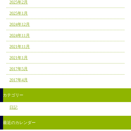
2025年2月
2025年1月
2024年12月
2024年11月
2021年11月
2021年1月
2017年5月
2017年4月
カテゴリー
日記
最近のカレンダー