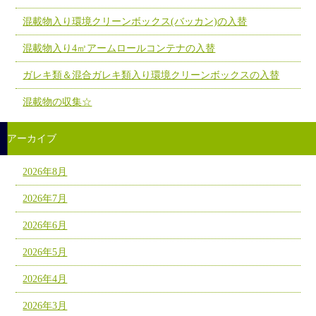
混載物入り環境クリーンボックス(バッカン)の入替
混載物入り4㎥アームロールコンテナの入替
ガレキ類＆混合ガレキ類入り環境クリーンボックスの入替
混載物の収集☆
アーカイブ
2026年8月
2026年7月
2026年6月
2026年5月
2026年4月
2026年3月