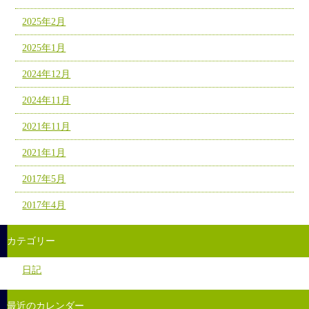
2025年2月
2025年1月
2024年12月
2024年11月
2021年11月
2021年1月
2017年5月
2017年4月
カテゴリー
日記
最近のカレンダー