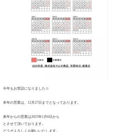
今年もお世話になりました☆
本年の営業は、12月27日までとなっております。
来年からの営業は2025年1月6日から
とさせて頂いております。
どうぞよろしくお願いいたします。