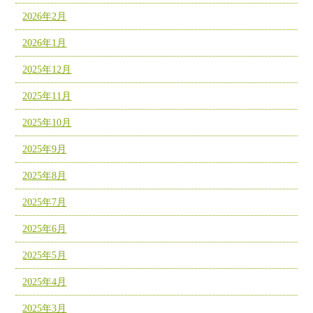
2026年2月
2026年1月
2025年12月
2025年11月
2025年10月
2025年9月
2025年8月
2025年7月
2025年6月
2025年5月
2025年4月
2025年3月