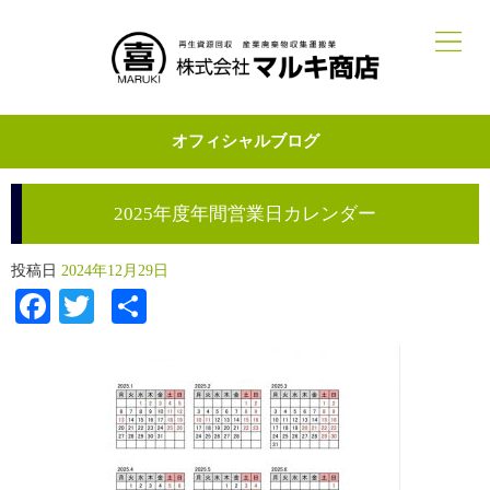
オフィシャルブログ
2025年度年間営業日カレンダー
投稿日
2024年12月29日
Facebook
Twitter
共
有